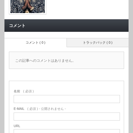
コメント
コメント ( 0 )
トラックバック ( 0 )
この記事へのコメントはありません。
名前
( 必須 )
E-MAIL
( 必須 ) - 公開されません -
URL