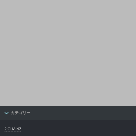
カテゴリー
2 CHAINZ