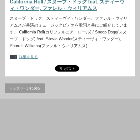
California Roll / スヌープ・ドッグ feat. スティーヴ
ィ・ワンダー, ファレル・ウィリアムス
スヌープ・ドッグ、スティーヴィ・ワンダー、ファレル・ウィリ
アムスが共演のミュージックビデオを歌詞と共にご紹介していま
す。 California Roll(カリフォルニア・ロール) / Snoop Dogg(スヌ
ープ・ドッグ) feat. Stevie Wonder(スティーヴィ・ワンダー),
Pharrell Williams(ファレル・ウィリアムス)
詳細を見る
トップページに戻る