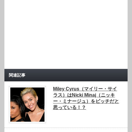
関連記事
Miley Cyrus（マイリー・サイ
ラス）はNicki Minaj（ニッキ
ー・ミナージュ）をビッチだと
思っている！？