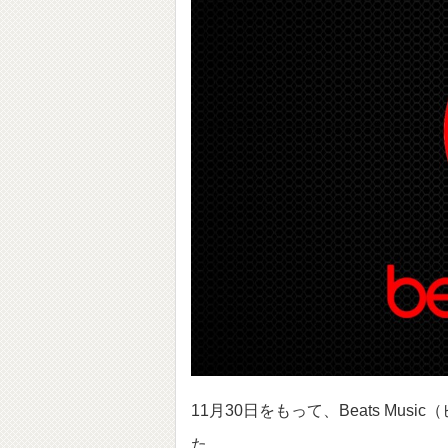
11月30日をもって、Beats M
た。