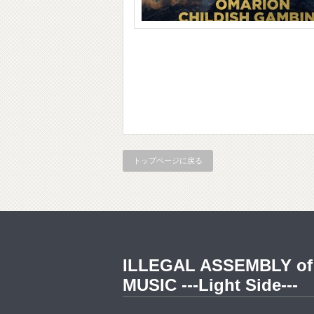
トップページに戻る
ILLEGAL ASSEMBLY of
MUSIC ---Light Side---