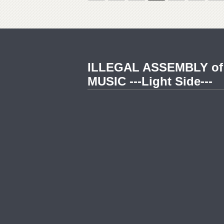
ILLEGAL ASSEMBLY of
MUSIC ---Light Side---